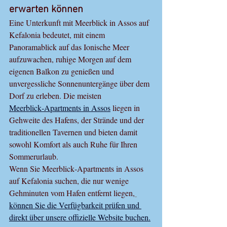
erwarten können
Eine Unterkunft mit Meerblick in Assos auf 
Kefalonia bedeutet, mit einem 
Panoramablick auf das Ionische Meer 
aufzuwachen, ruhige Morgen auf dem 
eigenen Balkon zu genießen und 
unvergessliche Sonnenuntergänge über dem 
Dorf zu erleben. Die meisten 
Meerblick‑Apartments in Assos
 liegen in 
Gehweite des Hafens, der Strände und der 
traditionellen Tavernen und bieten damit 
sowohl Komfort als auch Ruhe für Ihren 
Sommerurlaub.
Wenn Sie Meerblick‑Apartments in Assos 
auf Kefalonia suchen, die nur wenige 
Gehminuten vom Hafen entfernt liegen,
können Sie die Verfügbarkeit prüfen und 
direkt über unsere offizielle Website buchen.