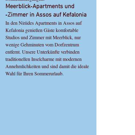
Meerblick‑Apartments und 
‑Zimmer in Assos auf Kefalonia
In den Niriides Apartments in Assos auf 
Kefalonia genießen Gäste komfortable 
Studios und Zimmer mit Meerblick, nur 
wenige Gehminuten vom Dorfzentrum 
entfernt. Unsere Unterkünfte verbinden 
traditionellen Inselcharme mit modernen 
Annehmlichkeiten und sind damit die ideale 
Wahl für Ihren Sommerurlaub.