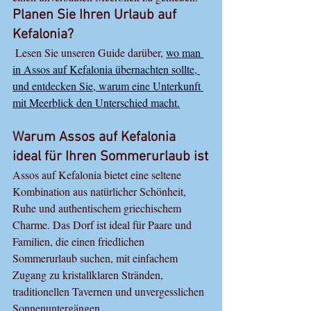
Planen Sie Ihren Urlaub auf 
Kefalonia?
Lesen Sie unseren Guide darüber, 
wo man 
in Assos auf Kefalonia übernachten sollte, 
und entdecken Sie, warum eine Unterkunft 
mit Meerblick den Unterschied macht.
Warum Assos auf Kefalonia 
ideal für Ihren Sommerurlaub ist
Assos auf Kefalonia bietet eine seltene 
Kombination aus natürlicher Schönheit, 
Ruhe und authentischem griechischem 
Charme. Das Dorf ist ideal für Paare und 
Familien, die einen friedlichen 
Sommerurlaub suchen, mit einfachem 
Zugang zu kristallklaren Stränden, 
traditionellen Tavernen und unvergesslichen 
Sonnenuntergängen.