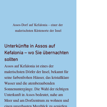
Assos‑Dorf auf Kefalonia – einer der 
malerischsten Küstenorte der Insel
Unterkünfte in Assos auf 
Kefalonia – wo Sie übernachten 
sollten
Assos auf Kefalonia ist eines der 
malerischsten Dörfer der Insel, bekannt für 
seine farbenfrohen Häuser, das kristallklare 
Wasser und die atemberaubenden 
Sonnenuntergänge. Die Wahl der richtigen 
Unterkunft in Assos bedeutet, nahe am 
Meer und am Dorfzentrum zu wohnen und 
einen unverbauten Meerblick zu genießen.