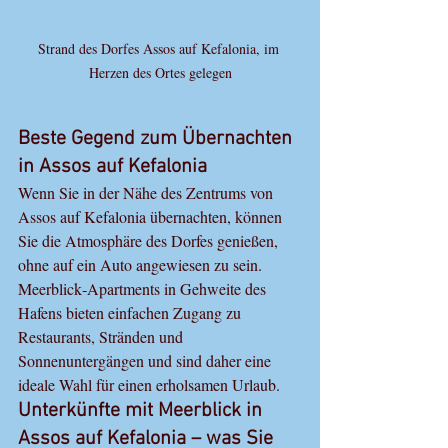
Strand des Dorfes Assos auf Kefalonia, im 
Herzen des Ortes gelegen
Beste Gegend zum Übernachten 
in Assos auf Kefalonia
Wenn Sie in der Nähe des Zentrums von 
Assos auf Kefalonia übernachten, können 
Sie die Atmosphäre des Dorfes genießen, 
ohne auf ein Auto angewiesen zu sein. 
Meerblick‑Apartments in Gehweite des 
Hafens bieten einfachen Zugang zu 
Restaurants, Stränden und 
Sonnenuntergängen und sind daher eine 
ideale Wahl für einen erholsamen Urlaub.
Unterkünfte mit Meerblick in 
Assos auf Kefalonia – was Sie 