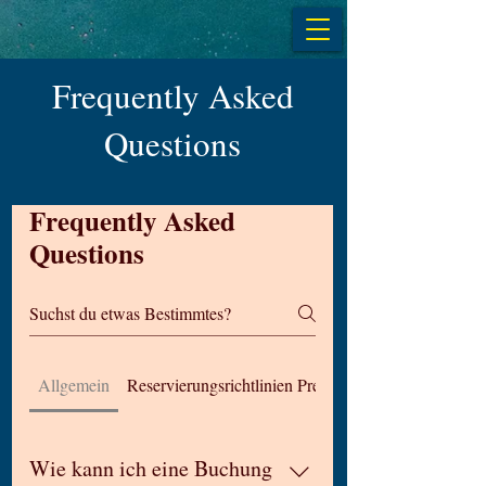
Frequently Asked
Questions
Frequently Asked
Questions
Allgemein
Reservierungsrichtlinien Preise
Wie kann ich eine Buchung